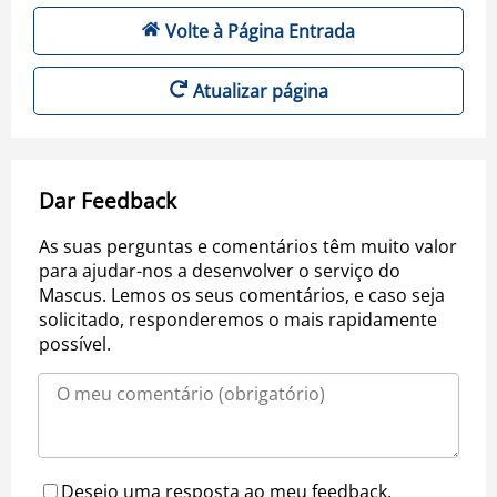
Volte à Página Entrada
Atualizar página
Dar Feedback
As suas perguntas e comentários têm muito valor
para ajudar-nos a desenvolver o serviço do
Mascus. Lemos os seus comentários, e caso seja
solicitado, responderemos o mais rapidamente
possível.
Desejo uma resposta ao meu feedback.