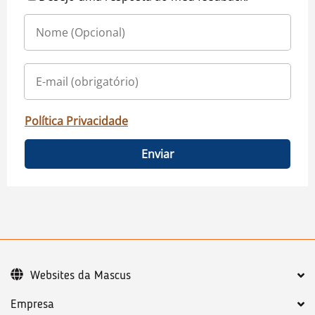
Política Privacidade
Enviar
Websites da Mascus
Empresa