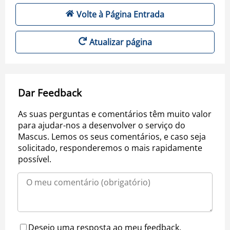
Volte à Página Entrada
Atualizar página
Dar Feedback
As suas perguntas e comentários têm muito valor
para ajudar-nos a desenvolver o serviço do
Mascus. Lemos os seus comentários, e caso seja
solicitado, responderemos o mais rapidamente
possível.
Desejo uma resposta ao meu feedback.