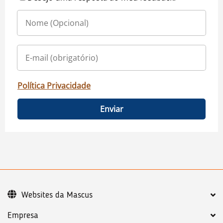
Política Privacidade
Enviar
Websites da Mascus
Empresa