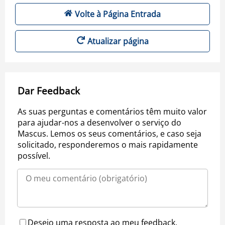
Volte à Página Entrada
Atualizar página
Dar Feedback
As suas perguntas e comentários têm muito valor
para ajudar-nos a desenvolver o serviço do
Mascus. Lemos os seus comentários, e caso seja
solicitado, responderemos o mais rapidamente
possível.
Desejo uma resposta ao meu feedback.