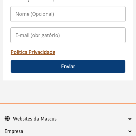
Política Privacidade
Enviar
Websites da Mascus
Empresa