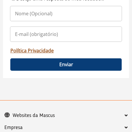
Política Privacidade
Enviar
Websites da Mascus
Empresa