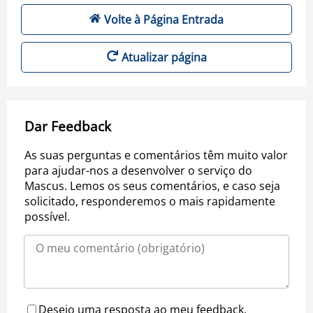
Volte à Página Entrada
Atualizar página
Dar Feedback
As suas perguntas e comentários têm muito valor
para ajudar-nos a desenvolver o serviço do
Mascus. Lemos os seus comentários, e caso seja
solicitado, responderemos o mais rapidamente
possível.
Desejo uma resposta ao meu feedback.