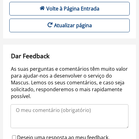
Volte à Página Entrada
Atualizar página
Dar Feedback
As suas perguntas e comentários têm muito valor
para ajudar-nos a desenvolver o serviço do
Mascus. Lemos os seus comentários, e caso seja
solicitado, responderemos o mais rapidamente
possível.
Desejo uma resposta ao meu feedback.