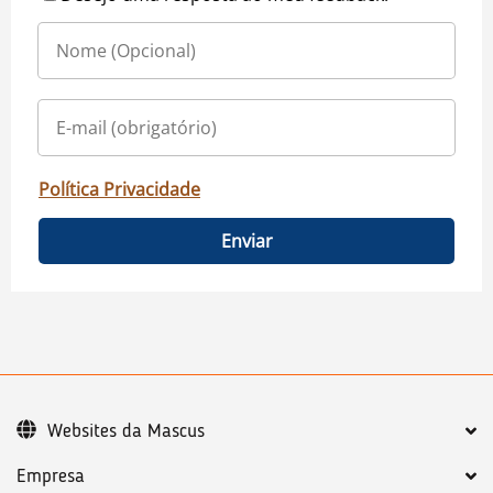
Política Privacidade
Enviar
Websites da Mascus
Empresa