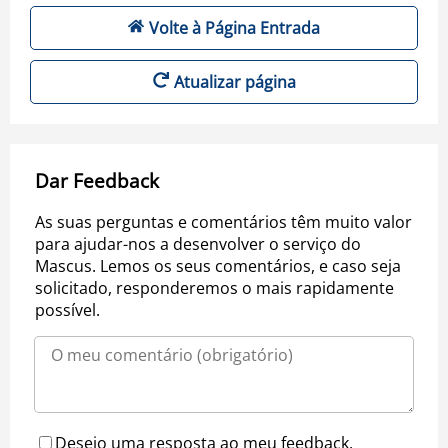
Volte à Página Entrada
Atualizar página
Dar Feedback
As suas perguntas e comentários têm muito valor
para ajudar-nos a desenvolver o serviço do
Mascus. Lemos os seus comentários, e caso seja
solicitado, responderemos o mais rapidamente
possível.
Desejo uma resposta ao meu feedback.