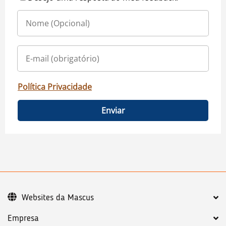
Política Privacidade
Enviar
Websites da Mascus
Empresa