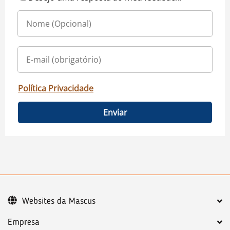
Política Privacidade
Enviar
Websites da Mascus
Empresa