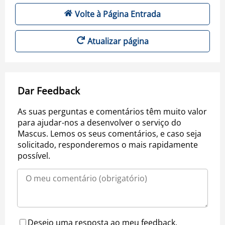
Volte à Página Entrada
Atualizar página
Dar Feedback
As suas perguntas e comentários têm muito valor
para ajudar-nos a desenvolver o serviço do
Mascus. Lemos os seus comentários, e caso seja
solicitado, responderemos o mais rapidamente
possível.
Desejo uma resposta ao meu feedback.