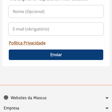
Política Privacidade
Enviar
Websites da Mascus
Empresa