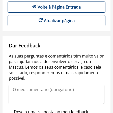
Volte à Página Entrada
Atualizar página
Dar Feedback
As suas perguntas e comentários têm muito valor
para ajudar-nos a desenvolver o serviço do
Mascus. Lemos os seus comentários, e caso seja
solicitado, responderemos o mais rapidamente
possível.
Desejo uma resposta ao meu feedback.