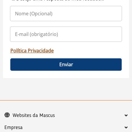
Política Privacidade
Enviar
Websites da Mascus
Empresa