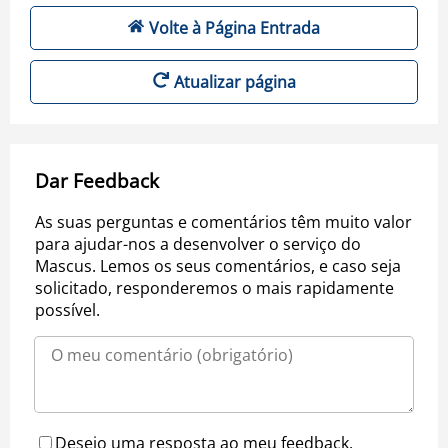
Volte à Página Entrada
Atualizar página
Dar Feedback
As suas perguntas e comentários têm muito valor
para ajudar-nos a desenvolver o serviço do
Mascus. Lemos os seus comentários, e caso seja
solicitado, responderemos o mais rapidamente
possível.
Desejo uma resposta ao meu feedback.