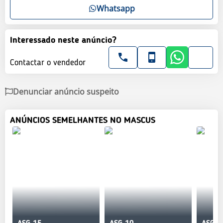
Whatsapp
Interessado neste anúncio?
Contactar o vendedor
Denunciar anúncio suspeito
ANÚNCIOS SEMELHANTES NO MASCUS