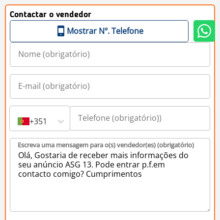
Contactar o vendedor
Mostrar Nº. Telefone
+351
Escreva uma mensagem para o(s) vendedor(es) (obrigatório)