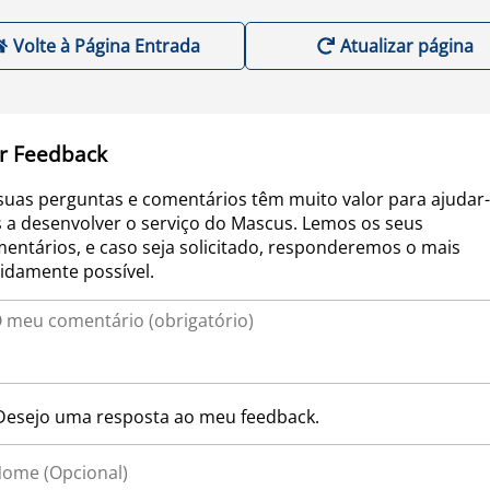
Volte à Página Entrada
Atualizar página
r Feedback
suas perguntas e comentários têm muito valor para ajudar-
 a desenvolver o serviço do Mascus. Lemos os seus
entários, e caso seja solicitado, responderemos o mais
idamente possível.
Desejo uma resposta ao meu feedback.