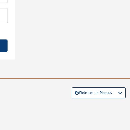
Websites da Mascus