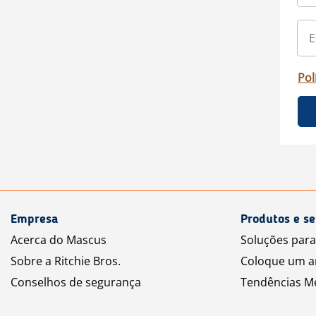
Pol
Empresa
Produtos e se
Acerca do Mascus
Soluções par
Sobre a Ritchie Bros.
Coloque um a
Conselhos de segurança
Tendências M