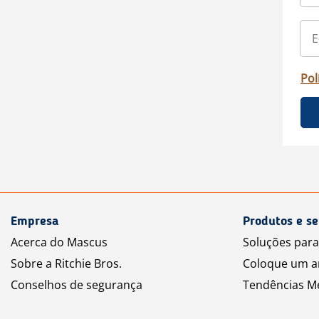
Pol
Empresa
Produtos e se
Acerca do Mascus
Soluções par
Sobre a Ritchie Bros.
Coloque um a
Conselhos de segurança
Tendências M