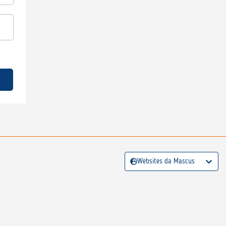
Websites da Mascus