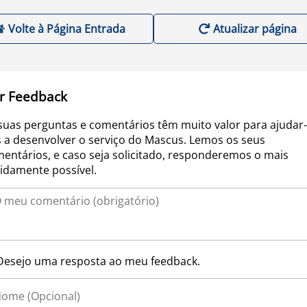
Volte à Página Entrada
Atualizar página
r Feedback
suas perguntas e comentários têm muito valor para ajudar-
 a desenvolver o serviço do Mascus. Lemos os seus
entários, e caso seja solicitado, responderemos o mais
idamente possível.
Desejo uma resposta ao meu feedback.