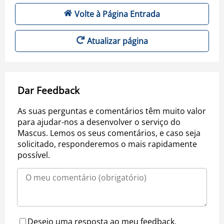
Volte à Página Entrada
Atualizar página
Dar Feedback
As suas perguntas e comentários têm muito valor
para ajudar-nos a desenvolver o serviço do
Mascus. Lemos os seus comentários, e caso seja
solicitado, responderemos o mais rapidamente
possível.
Desejo uma resposta ao meu feedback.