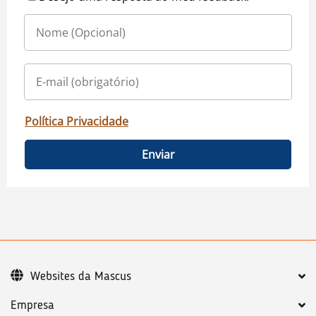
Política Privacidade
Enviar
Websites da Mascus
Empresa