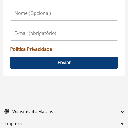
Política Privacidade
Enviar
Websites da Mascus
Empresa