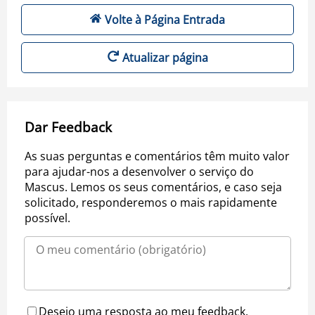
Volte à Página Entrada
Atualizar página
Dar Feedback
As suas perguntas e comentários têm muito valor
para ajudar-nos a desenvolver o serviço do
Mascus. Lemos os seus comentários, e caso seja
solicitado, responderemos o mais rapidamente
possível.
Desejo uma resposta ao meu feedback.