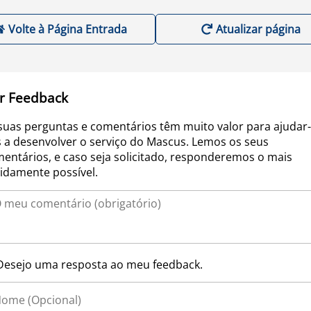
Volte à Página Entrada
Atualizar página
r Feedback
suas perguntas e comentários têm muito valor para ajudar-
 a desenvolver o serviço do Mascus. Lemos os seus
entários, e caso seja solicitado, responderemos o mais
idamente possível.
Desejo uma resposta ao meu feedback.