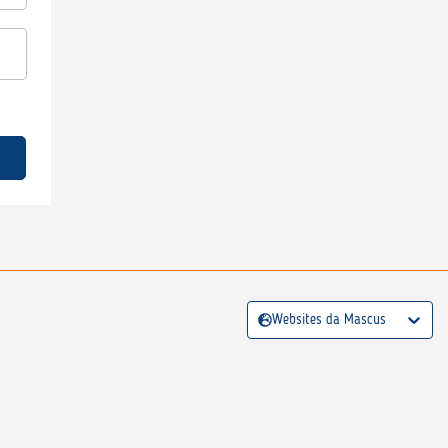
Websites da Mascus