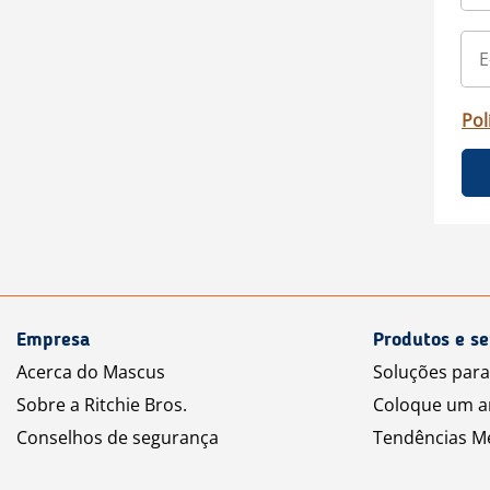
Pol
Empresa
Produtos e se
Acerca do Mascus
Soluções par
Sobre a Ritchie Bros.
Coloque um a
Conselhos de segurança
Tendências M