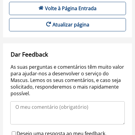
Volte à Página Entrada
Atualizar página
Dar Feedback
As suas perguntas e comentários têm muito valor
para ajudar-nos a desenvolver o serviço do
Mascus. Lemos os seus comentários, e caso seja
solicitado, responderemos o mais rapidamente
possível.
Desejo uma resposta ao meu feedback.