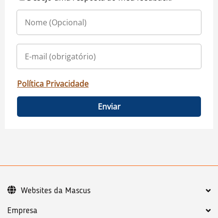
Política Privacidade
Enviar
Websites da Mascus
Empresa