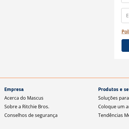
Pol
Empresa
Produtos e se
Acerca do Mascus
Soluções par
Sobre a Ritchie Bros.
Coloque um a
Conselhos de segurança
Tendências M