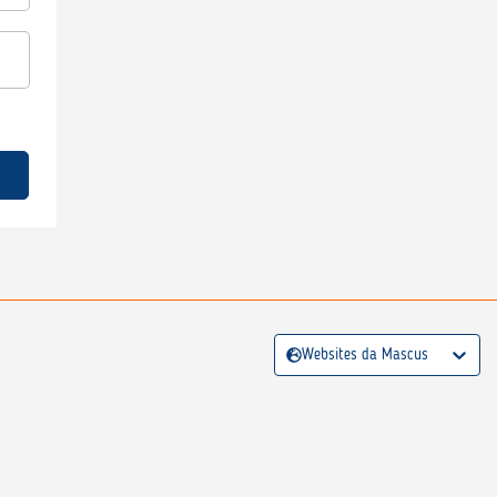
Websites da Mascus