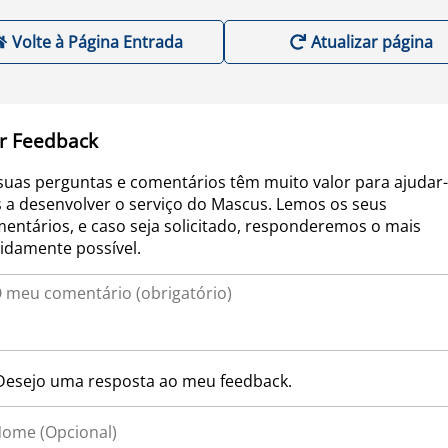
Volte à Página Entrada
Atualizar página
r Feedback
suas perguntas e comentários têm muito valor para ajudar-
 a desenvolver o serviço do Mascus. Lemos os seus
entários, e caso seja solicitado, responderemos o mais
idamente possível.
Desejo uma resposta ao meu feedback.