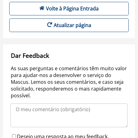
Volte à Página Entrada
Atualizar página
Dar Feedback
As suas perguntas e comentários têm muito valor
para ajudar-nos a desenvolver o serviço do
Mascus. Lemos os seus comentários, e caso seja
solicitado, responderemos o mais rapidamente
possível.
Desejo uma resposta ao meu feedback.