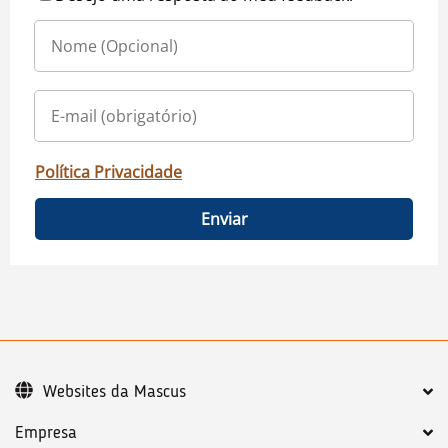
Política Privacidade
Enviar
Websites da Mascus
Empresa