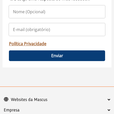
Política Privacidade
Enviar
Websites da Mascus
Empresa