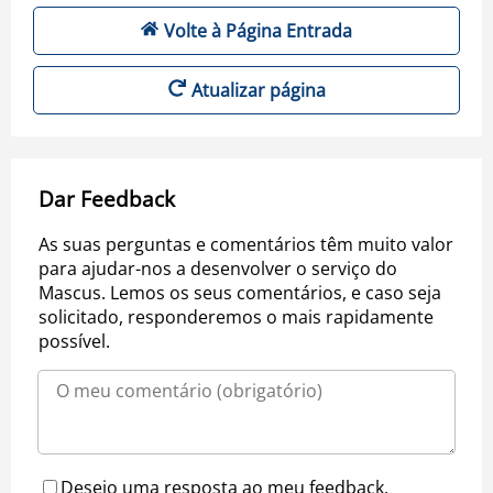
Volte à Página Entrada
Atualizar página
Dar Feedback
As suas perguntas e comentários têm muito valor
para ajudar-nos a desenvolver o serviço do
Mascus. Lemos os seus comentários, e caso seja
solicitado, responderemos o mais rapidamente
possível.
Desejo uma resposta ao meu feedback.