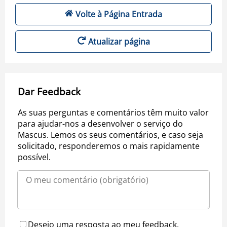
Volte à Página Entrada
Atualizar página
Dar Feedback
As suas perguntas e comentários têm muito valor
para ajudar-nos a desenvolver o serviço do
Mascus. Lemos os seus comentários, e caso seja
solicitado, responderemos o mais rapidamente
possível.
Desejo uma resposta ao meu feedback.