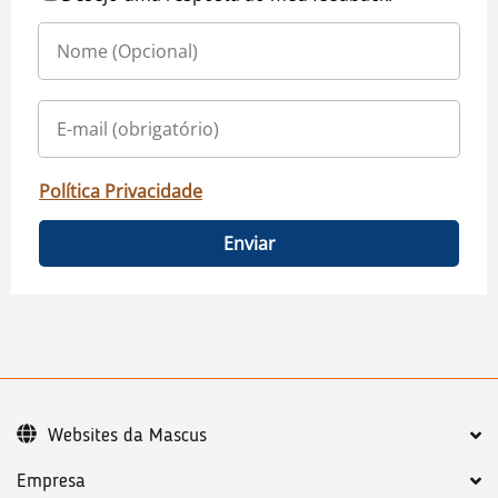
Política Privacidade
Enviar
Websites da Mascus
Empresa