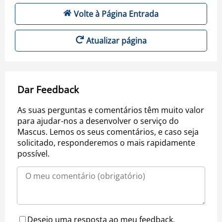
Volte à Página Entrada
Atualizar página
Dar Feedback
As suas perguntas e comentários têm muito valor
para ajudar-nos a desenvolver o serviço do
Mascus. Lemos os seus comentários, e caso seja
solicitado, responderemos o mais rapidamente
possível.
Desejo uma resposta ao meu feedback.