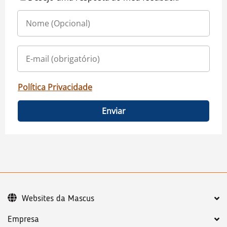
Política Privacidade
Enviar
Websites da Mascus
Empresa