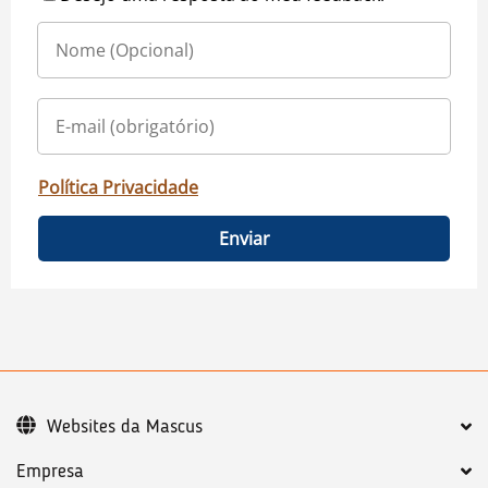
Política Privacidade
Enviar
Websites da Mascus
Empresa