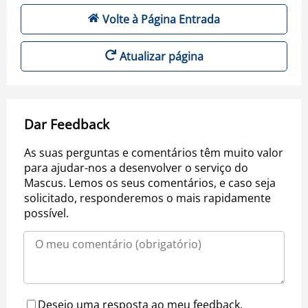
Volte à Página Entrada
Atualizar página
Dar Feedback
As suas perguntas e comentários têm muito valor
para ajudar-nos a desenvolver o serviço do
Mascus. Lemos os seus comentários, e caso seja
solicitado, responderemos o mais rapidamente
possível.
Desejo uma resposta ao meu feedback.