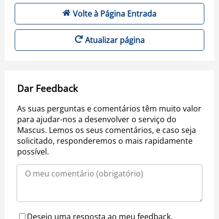
Volte à Página Entrada
Atualizar página
Dar Feedback
As suas perguntas e comentários têm muito valor
para ajudar-nos a desenvolver o serviço do
Mascus. Lemos os seus comentários, e caso seja
solicitado, responderemos o mais rapidamente
possível.
Desejo uma resposta ao meu feedback.