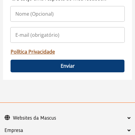
Política Privacidade
Enviar
Websites da Mascus
Empresa