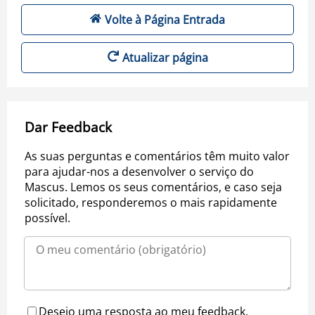
Volte à Página Entrada
Atualizar página
Dar Feedback
As suas perguntas e comentários têm muito valor
para ajudar-nos a desenvolver o serviço do
Mascus. Lemos os seus comentários, e caso seja
solicitado, responderemos o mais rapidamente
possível.
Desejo uma resposta ao meu feedback.