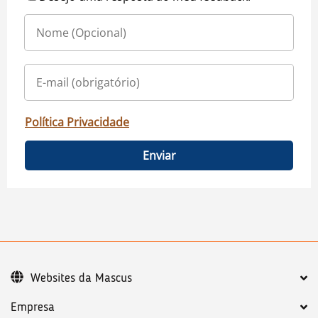
Política Privacidade
Enviar
Websites da Mascus
Empresa