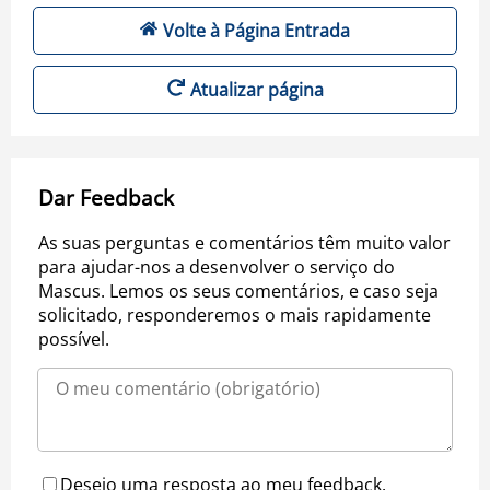
Volte à Página Entrada
Atualizar página
Dar Feedback
As suas perguntas e comentários têm muito valor
para ajudar-nos a desenvolver o serviço do
Mascus. Lemos os seus comentários, e caso seja
solicitado, responderemos o mais rapidamente
possível.
Desejo uma resposta ao meu feedback.