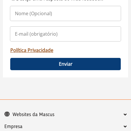
Política Privacidade
Enviar
Websites da Mascus
Empresa