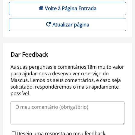
Volte à Página Entrada
Atualizar página
Dar Feedback
As suas perguntas e comentários têm muito valor
para ajudar-nos a desenvolver o serviço do
Mascus. Lemos os seus comentários, e caso seja
solicitado, responderemos o mais rapidamente
possível.
Desejo uma resposta ao meu feedback.