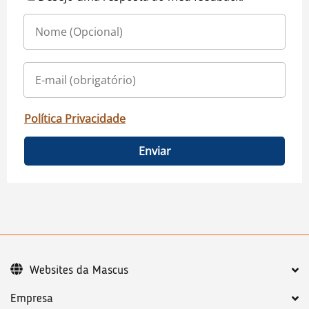
Política Privacidade
Enviar
Websites da Mascus
Empresa