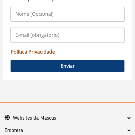
Política Privacidade
Enviar
Websites da Mascus
Empresa