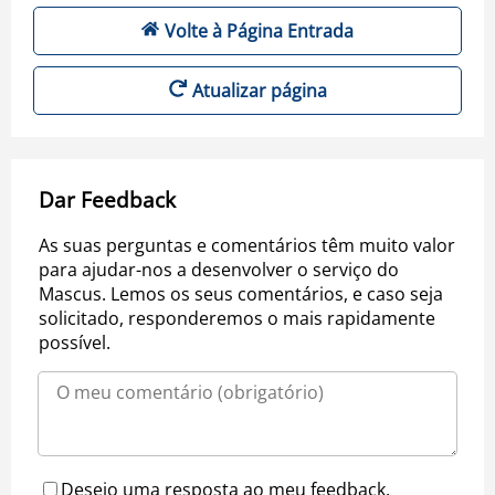
Volte à Página Entrada
Atualizar página
Dar Feedback
As suas perguntas e comentários têm muito valor
para ajudar-nos a desenvolver o serviço do
Mascus. Lemos os seus comentários, e caso seja
solicitado, responderemos o mais rapidamente
possível.
Desejo uma resposta ao meu feedback.