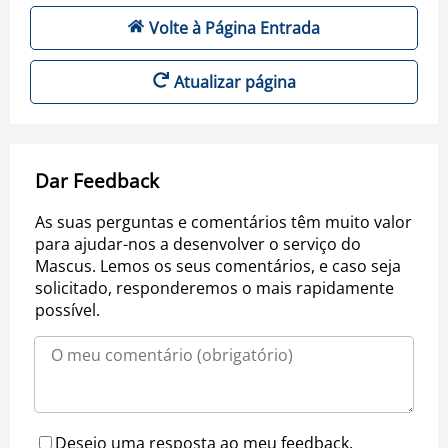
Volte à Página Entrada
Atualizar página
Dar Feedback
As suas perguntas e comentários têm muito valor
para ajudar-nos a desenvolver o serviço do
Mascus. Lemos os seus comentários, e caso seja
solicitado, responderemos o mais rapidamente
possível.
Desejo uma resposta ao meu feedback.