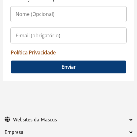
Política Privacidade
Enviar
Websites da Mascus
Empresa