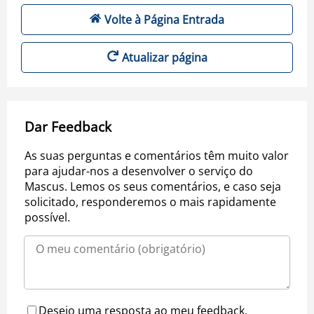
Volte à Página Entrada
Atualizar página
Dar Feedback
As suas perguntas e comentários têm muito valor
para ajudar-nos a desenvolver o serviço do
Mascus. Lemos os seus comentários, e caso seja
solicitado, responderemos o mais rapidamente
possível.
Desejo uma resposta ao meu feedback.