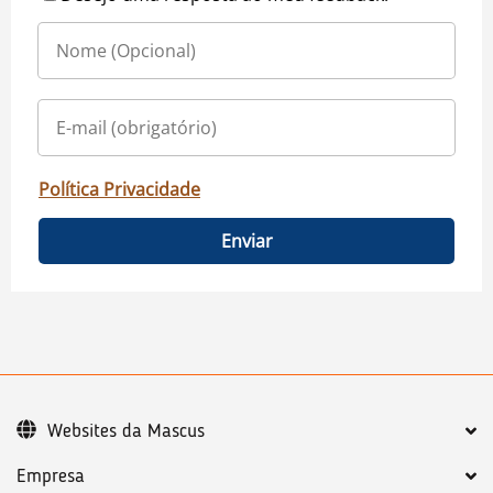
Política Privacidade
Enviar
Websites da Mascus
Empresa