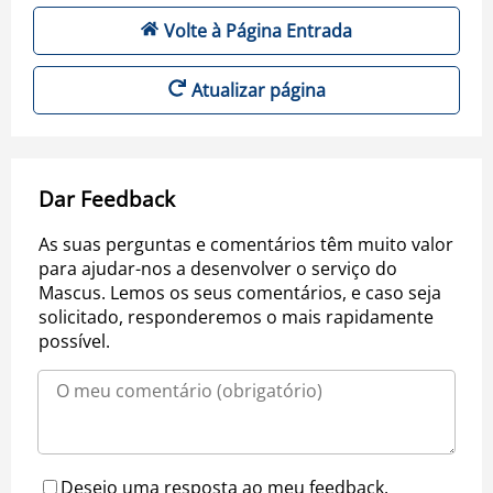
Volte à Página Entrada
Atualizar página
Dar Feedback
As suas perguntas e comentários têm muito valor
para ajudar-nos a desenvolver o serviço do
Mascus. Lemos os seus comentários, e caso seja
solicitado, responderemos o mais rapidamente
possível.
Desejo uma resposta ao meu feedback.