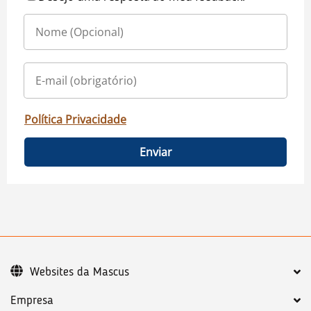
Política Privacidade
Enviar
Websites da Mascus
Empresa