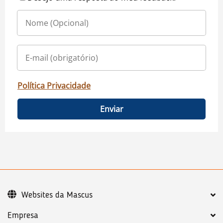
Política Privacidade
Enviar
Websites da Mascus
Empresa