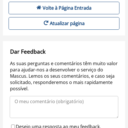
Volte à Página Entrada
Atualizar página
Dar Feedback
As suas perguntas e comentários têm muito valor
para ajudar-nos a desenvolver o serviço do
Mascus. Lemos os seus comentários, e caso seja
solicitado, responderemos o mais rapidamente
possível.
Desejo uma resposta ao meu feedback.