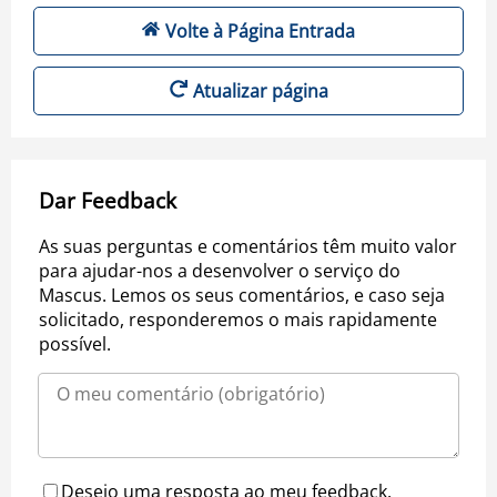
Volte à Página Entrada
Atualizar página
Dar Feedback
As suas perguntas e comentários têm muito valor
para ajudar-nos a desenvolver o serviço do
Mascus. Lemos os seus comentários, e caso seja
solicitado, responderemos o mais rapidamente
possível.
Desejo uma resposta ao meu feedback.