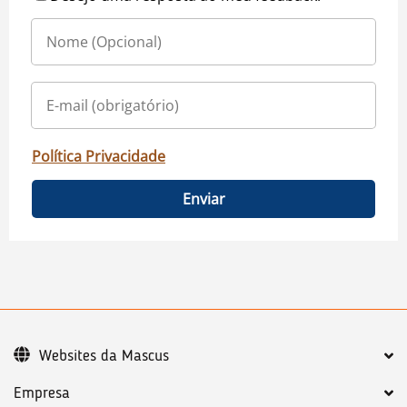
Política Privacidade
Enviar
Websites da Mascus
Empresa