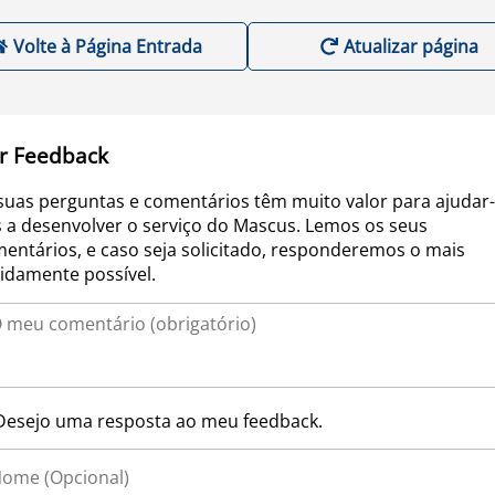
Volte à Página Entrada
Atualizar página
r Feedback
suas perguntas e comentários têm muito valor para ajudar-
 a desenvolver o serviço do Mascus. Lemos os seus
entários, e caso seja solicitado, responderemos o mais
idamente possível.
Desejo uma resposta ao meu feedback.