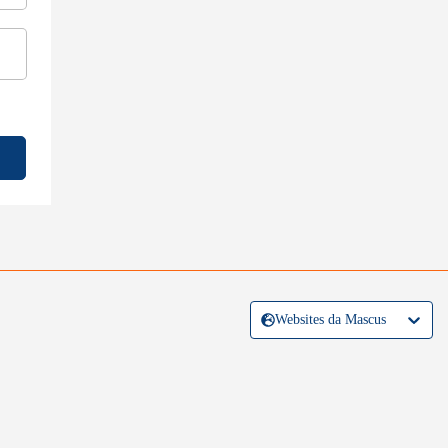
Websites da Mascus