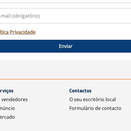
ítica Privacidade
Enviar
rviços
Contactos
a vendedores
O seu escritório local
núncio
Formulário de contacto
ercado