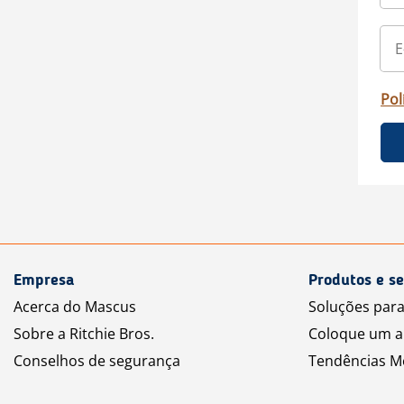
Pol
Empresa
Produtos e se
Acerca do Mascus
Soluções par
Sobre a Ritchie Bros.
Coloque um a
Conselhos de segurança
Tendências M