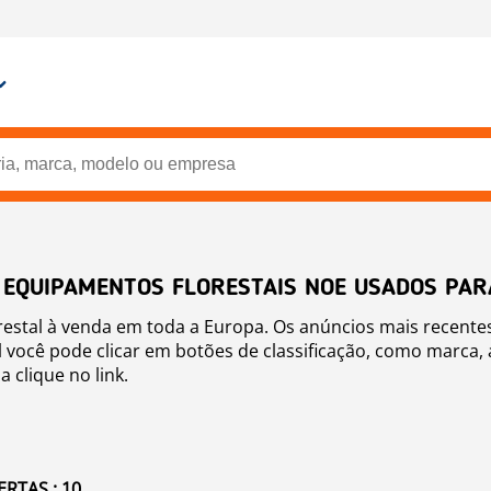
 EQUIPAMENTOS FLORESTAIS NOE USADOS PAR
estal à venda em toda a Europa. Os anúncios mais recente
al você pode clicar em botões de classificação, como marca, 
 clique no link.
RTAS : 10