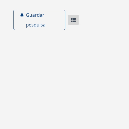
Guardar
pesquisa