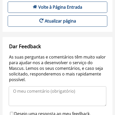
Volte à Página Entrada
Atualizar página
Dar Feedback
As suas perguntas e comentários têm muito valor
para ajudar-nos a desenvolver o serviço do
Mascus. Lemos os seus comentários, e caso seja
solicitado, responderemos o mais rapidamente
possível.
Desejo uma resposta ao meu feedback.