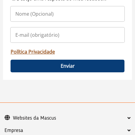
Política Privacidade
Enviar
Websites da Mascus
Empresa