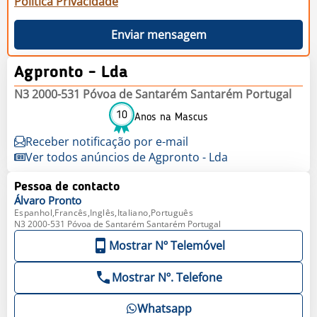
Política Privacidade
Enviar mensagem
Agpronto - Lda
N3 2000-531 Póvoa de Santarém Santarém Portugal
10
Anos na Mascus
Receber notificação por e-mail
Ver todos anúncios de Agpronto - Lda
Pessoa de contacto
Álvaro
Pronto
Espanhol,Francês,Inglês,Italiano,Português
N3 2000-531 Póvoa de Santarém Santarém Portugal
Mostrar Nº Telemóvel
Mostrar Nº. Telefone
Whatsapp