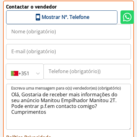
Contactar o vendedor
Mostrar Nº. Telefone
+351
Escreva uma mensagem para o(s) vendedor(es) (obrigatório)