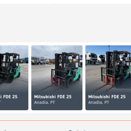
i FDE 25
Mitsubishi FDE 25
Mitsubishi FDE 25
T
Anadia, PT
Anadia, PT