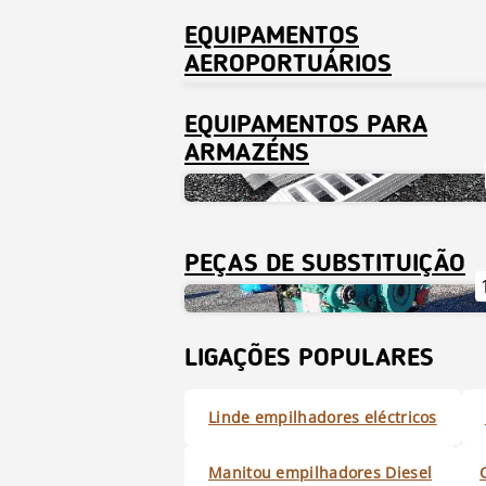
EQUIPAMENTOS
AEROPORTUÁRIOS
EQUIPAMENTOS PARA
ARMAZÉNS
PEÇAS DE SUBSTITUIÇÃO
LIGAÇÕES POPULARES
Linde empilhadores eléctricos
Manitou empilhadores Diesel