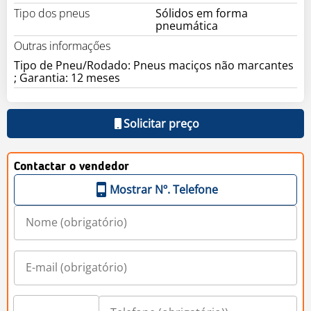
Tipo dos pneus
Sólidos em forma
pneumática
Outras informaçőes
Tipo de Pneu/Rodado: Pneus maciços não marcantes
; Garantia: 12 meses
Solicitar preço
Contactar o vendedor
Mostrar Nº. Telefone