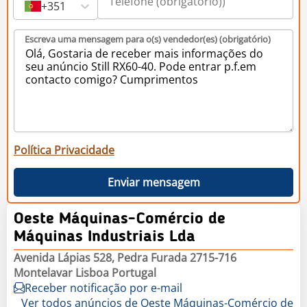
+351
Escreva uma mensagem para o(s) vendedor(es) (obrigatório)
Política Privacidade
Enviar mensagem
Oeste Máquinas-Comércio de
Máquinas Industriais Lda
Avenida Lápias 528, Pedra Furada 2715-716
Montelavar Lisboa Portugal
Receber notificação por e-mail
Ver todos anúncios de Oeste Máquinas-Comércio de