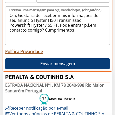
Escreva uma mensagem para o(s) vendedor(es) (obrigatório)
Política Privacidade
Enviar mensagem
PERALTA & COUTINHO S.A
ESTRADA NACIONAL Nº1, KM 78 2040-998 Rio Maior
Santarém Portugal
17
Anos na Mascus
Receber notificação por e-mail
Ver todos anúncios de PERALTA & COUTINHO S.A