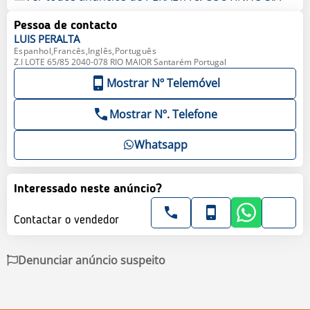
Pessoa de contacto
LUIS
PERALTA
Espanhol,Francês,Inglês,Português
Z.I LOTE 65/85 2040-078 RIO MAIOR Santarém Portugal
Mostrar Nº Telemóvel
Mostrar Nº. Telefone
Whatsapp
Interessado neste anúncio?
Contactar o vendedor
Denunciar anúncio suspeito