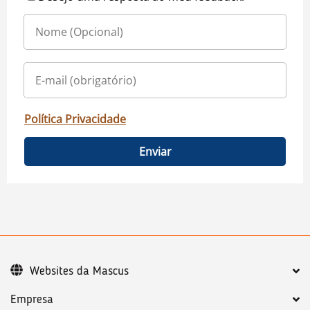
Política Privacidade
Enviar
Websites da Mascus
Empresa