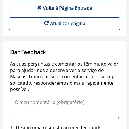
Volte à Página Entrada
Atualizar página
Dar Feedback
As suas perguntas e comentários têm muito valor
para ajudar-nos a desenvolver o serviço do
Mascus. Lemos os seus comentários, e caso seja
solicitado, responderemos o mais rapidamente
possível.
Desejo uma resposta ao meu feedback.