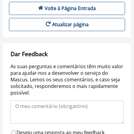
Volte à Página Entrada
Atualizar página
Dar Feedback
As suas perguntas e comentários têm muito valor
para ajudar-nos a desenvolver o serviço do
Mascus. Lemos os seus comentários, e caso seja
solicitado, responderemos o mais rapidamente
possível.
Desejo uma resposta ao meu feedback.