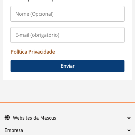
Política Privacidade
Enviar
Websites da Mascus
Empresa