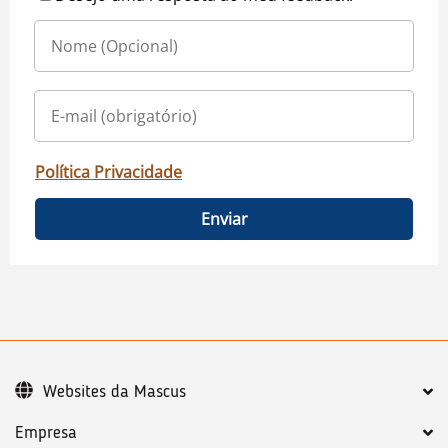
Política Privacidade
Enviar
Websites da Mascus
Empresa