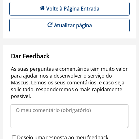
Volte à Página Entrada
Atualizar página
Dar Feedback
As suas perguntas e comentários têm muito valor
para ajudar-nos a desenvolver o serviço do
Mascus. Lemos os seus comentários, e caso seja
solicitado, responderemos o mais rapidamente
possível.
Desejo uma resposta ao meu feedback.