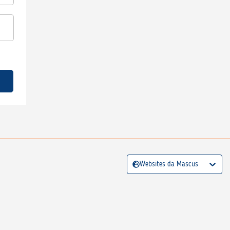
Websites da Mascus