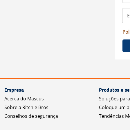
Pol
Empresa
Produtos e se
Acerca do Mascus
Soluções par
Sobre a Ritchie Bros.
Coloque um a
Conselhos de segurança
Tendências M