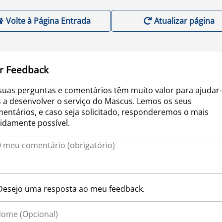
Volte à Página Entrada
Atualizar página
r Feedback
suas perguntas e comentários têm muito valor para ajudar-
 a desenvolver o serviço do Mascus. Lemos os seus
entários, e caso seja solicitado, responderemos o mais
idamente possível.
Desejo uma resposta ao meu feedback.