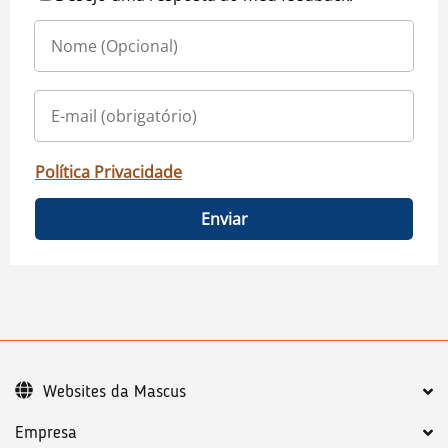
Política Privacidade
Enviar
Websites da Mascus
Empresa