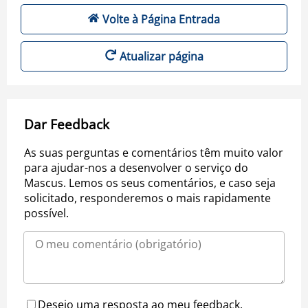
Volte à Página Entrada
Atualizar página
Dar Feedback
As suas perguntas e comentários têm muito valor
para ajudar-nos a desenvolver o serviço do
Mascus. Lemos os seus comentários, e caso seja
solicitado, responderemos o mais rapidamente
possível.
Desejo uma resposta ao meu feedback.