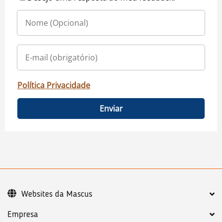
Política Privacidade
Enviar
Websites da Mascus
Empresa