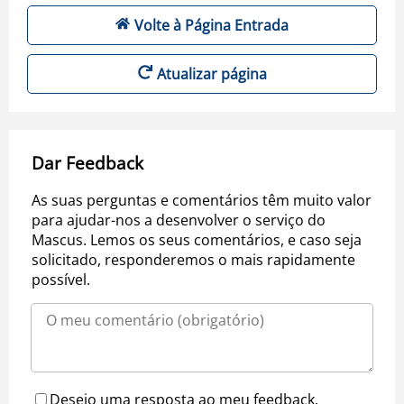
Volte à Página Entrada
Atualizar página
Dar Feedback
As suas perguntas e comentários têm muito valor
para ajudar-nos a desenvolver o serviço do
Mascus. Lemos os seus comentários, e caso seja
solicitado, responderemos o mais rapidamente
possível.
Desejo uma resposta ao meu feedback.