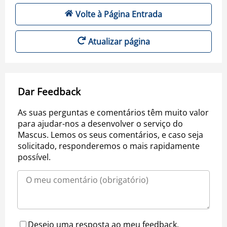
Volte à Página Entrada
Atualizar página
Dar Feedback
As suas perguntas e comentários têm muito valor
para ajudar-nos a desenvolver o serviço do
Mascus. Lemos os seus comentários, e caso seja
solicitado, responderemos o mais rapidamente
possível.
Desejo uma resposta ao meu feedback.