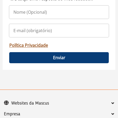
Política Privacidade
Enviar
Websites da Mascus
Empresa