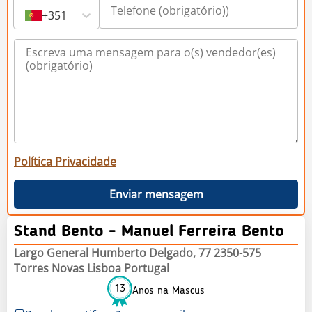
+351
Política Privacidade
Enviar mensagem
Stand Bento - Manuel Ferreira Bento
Largo General Humberto Delgado, 77 2350-575
Torres Novas Lisboa Portugal
13
Anos na Mascus