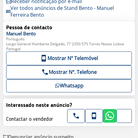
Receber notificação por e-mail
Ver todos anúncios de Stand Bento - Manuel
Ferreira Bento
Pessoa de contacto
Manuel
Bento
Português
Largo General Humberto Delgado, 77 2350-575 Torres Novas Lisboa
Portugal
Mostrar Nº Telemóvel
Mostrar Nº. Telefone
Whatsapp
Interessado neste anúncio?
Contactar o vendedor
Denunciar anúncio suspeito