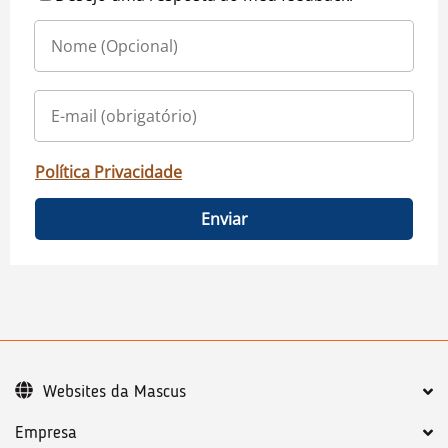
Política Privacidade
Enviar
Websites da Mascus
Empresa