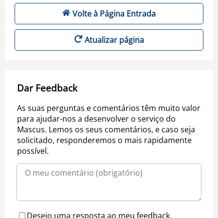
Volte à Página Entrada
Atualizar página
Dar Feedback
As suas perguntas e comentários têm muito valor
para ajudar-nos a desenvolver o serviço do
Mascus. Lemos os seus comentários, e caso seja
solicitado, responderemos o mais rapidamente
possível.
Desejo uma resposta ao meu feedback.