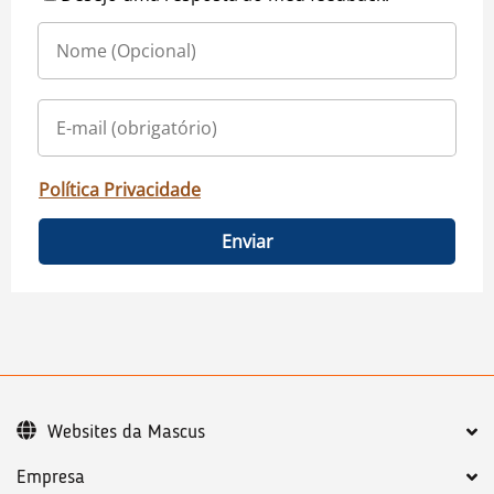
Política Privacidade
Enviar
Websites da Mascus
Empresa