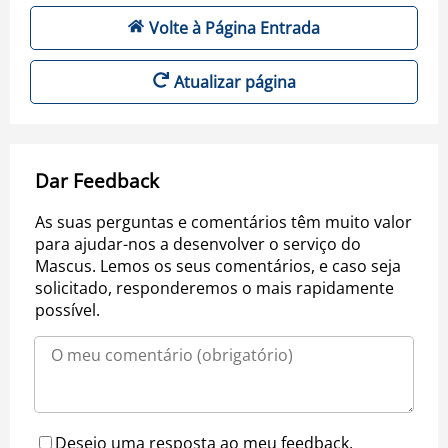
Volte à Página Entrada
Atualizar página
Dar Feedback
As suas perguntas e comentários têm muito valor
para ajudar-nos a desenvolver o serviço do
Mascus. Lemos os seus comentários, e caso seja
solicitado, responderemos o mais rapidamente
possível.
Desejo uma resposta ao meu feedback.