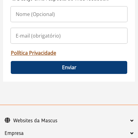
Política Privacidade
Enviar
Websites da Mascus
Empresa