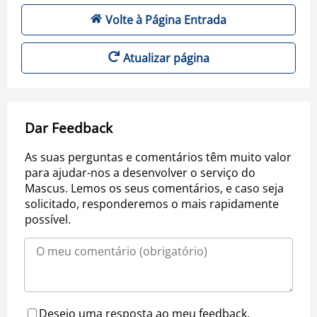
Volte à Página Entrada
Atualizar página
Dar Feedback
As suas perguntas e comentários têm muito valor
para ajudar-nos a desenvolver o serviço do
Mascus. Lemos os seus comentários, e caso seja
solicitado, responderemos o mais rapidamente
possível.
Desejo uma resposta ao meu feedback.